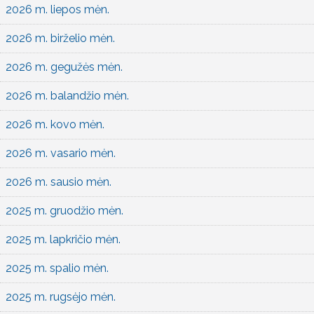
2026 m. liepos mėn.
2026 m. birželio mėn.
2026 m. gegužės mėn.
2026 m. balandžio mėn.
2026 m. kovo mėn.
2026 m. vasario mėn.
2026 m. sausio mėn.
2025 m. gruodžio mėn.
2025 m. lapkričio mėn.
2025 m. spalio mėn.
2025 m. rugsėjo mėn.