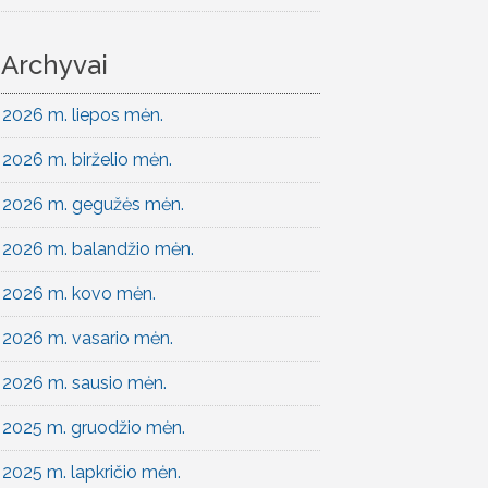
Archyvai
2026 m. liepos mėn.
2026 m. birželio mėn.
2026 m. gegužės mėn.
2026 m. balandžio mėn.
2026 m. kovo mėn.
2026 m. vasario mėn.
2026 m. sausio mėn.
2025 m. gruodžio mėn.
2025 m. lapkričio mėn.