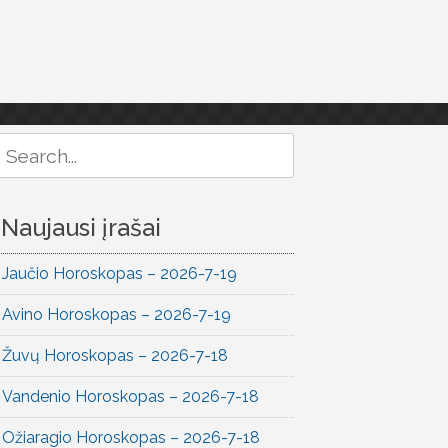
Search
or:
Naujausi įrašai
Jaučio Horoskopas – 2026-7-19
Avino Horoskopas – 2026-7-19
Žuvų Horoskopas – 2026-7-18
Vandenio Horoskopas – 2026-7-18
Ožiaragio Horoskopas – 2026-7-18