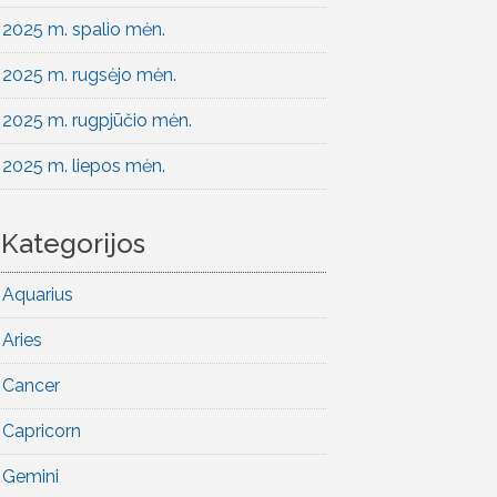
2025 m. spalio mėn.
2025 m. rugsėjo mėn.
2025 m. rugpjūčio mėn.
2025 m. liepos mėn.
Kategorijos
Aquarius
Aries
Cancer
Capricorn
Gemini