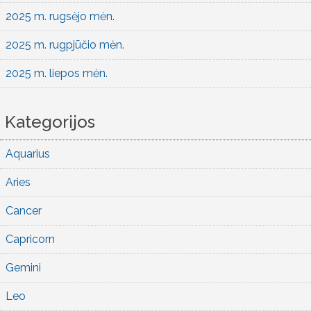
2025 m. rugsėjo mėn.
2025 m. rugpjūčio mėn.
2025 m. liepos mėn.
Kategorijos
Aquarius
Aries
Cancer
Capricorn
Gemini
Leo