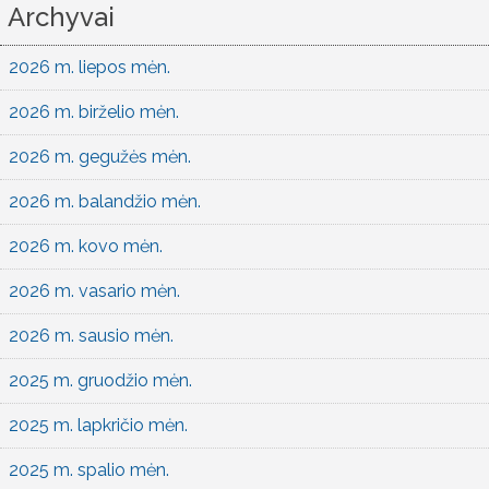
Archyvai
2026 m. liepos mėn.
2026 m. birželio mėn.
2026 m. gegužės mėn.
2026 m. balandžio mėn.
2026 m. kovo mėn.
2026 m. vasario mėn.
2026 m. sausio mėn.
2025 m. gruodžio mėn.
2025 m. lapkričio mėn.
2025 m. spalio mėn.