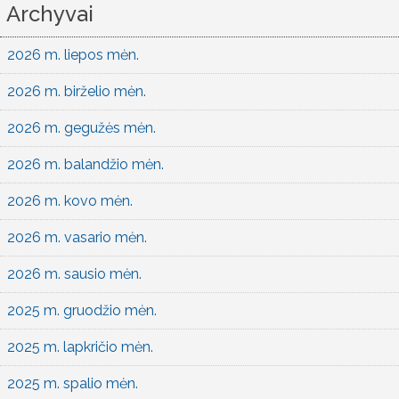
Archyvai
2026 m. liepos mėn.
2026 m. birželio mėn.
2026 m. gegužės mėn.
2026 m. balandžio mėn.
2026 m. kovo mėn.
2026 m. vasario mėn.
2026 m. sausio mėn.
2025 m. gruodžio mėn.
2025 m. lapkričio mėn.
2025 m. spalio mėn.