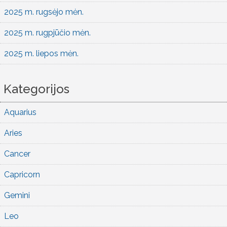
2025 m. rugsėjo mėn.
2025 m. rugpjūčio mėn.
2025 m. liepos mėn.
Kategorijos
Aquarius
Aries
Cancer
Capricorn
Gemini
Leo