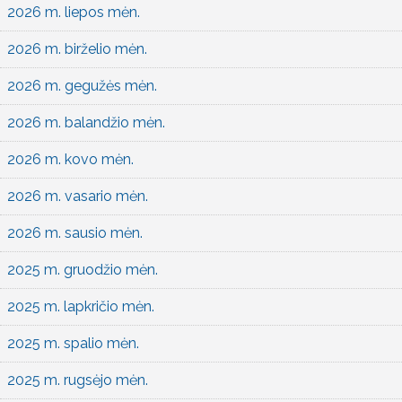
2026 m. liepos mėn.
2026 m. birželio mėn.
2026 m. gegužės mėn.
2026 m. balandžio mėn.
2026 m. kovo mėn.
2026 m. vasario mėn.
2026 m. sausio mėn.
2025 m. gruodžio mėn.
2025 m. lapkričio mėn.
2025 m. spalio mėn.
2025 m. rugsėjo mėn.