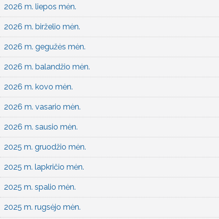
2026 m. liepos mėn.
2026 m. birželio mėn.
2026 m. gegužės mėn.
2026 m. balandžio mėn.
2026 m. kovo mėn.
2026 m. vasario mėn.
2026 m. sausio mėn.
2025 m. gruodžio mėn.
2025 m. lapkričio mėn.
2025 m. spalio mėn.
2025 m. rugsėjo mėn.