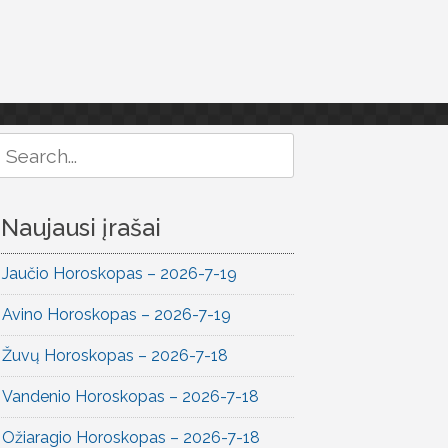
Search
or:
Naujausi įrašai
Jaučio Horoskopas – 2026-7-19
Avino Horoskopas – 2026-7-19
Žuvų Horoskopas – 2026-7-18
Vandenio Horoskopas – 2026-7-18
Ožiaragio Horoskopas – 2026-7-18