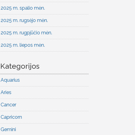
2025 m. spalio mėn.
2025 m. rugsėjo mėn.
2025 m. rugpjūčio mėn.
2025 m. liepos mėn.
Kategorijos
Aquarius
Aries
Cancer
Capricorn
Gemini