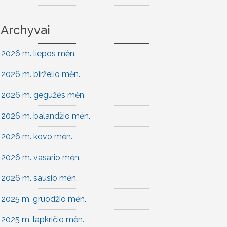
Archyvai
2026 m. liepos mėn.
2026 m. birželio mėn.
2026 m. gegužės mėn.
2026 m. balandžio mėn.
2026 m. kovo mėn.
2026 m. vasario mėn.
2026 m. sausio mėn.
2025 m. gruodžio mėn.
2025 m. lapkričio mėn.