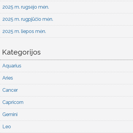
2025 m. rugsėjo mėn.
2025 m. rugpjūčio mėn.
2025 m. liepos mėn.
Kategorijos
Aquarius
Aries
Cancer
Capricorn
Gemini
Leo