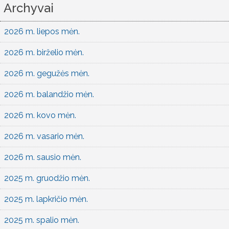
Archyvai
2026 m. liepos mėn.
2026 m. birželio mėn.
2026 m. gegužės mėn.
2026 m. balandžio mėn.
2026 m. kovo mėn.
2026 m. vasario mėn.
2026 m. sausio mėn.
2025 m. gruodžio mėn.
2025 m. lapkričio mėn.
2025 m. spalio mėn.