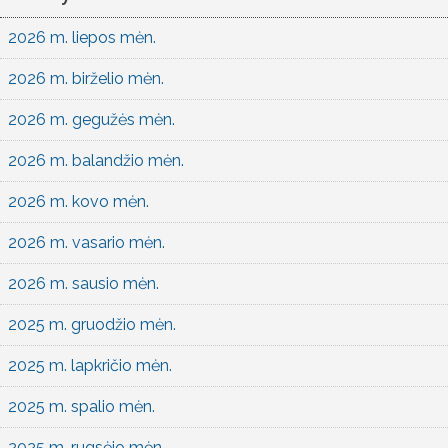
2026 m. liepos mėn.
2026 m. birželio mėn.
2026 m. gegužės mėn.
2026 m. balandžio mėn.
2026 m. kovo mėn.
2026 m. vasario mėn.
2026 m. sausio mėn.
2025 m. gruodžio mėn.
2025 m. lapkričio mėn.
2025 m. spalio mėn.
2025 m. rugsėjo mėn.