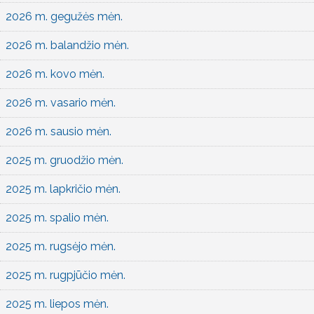
2026 m. gegužės mėn.
2026 m. balandžio mėn.
2026 m. kovo mėn.
2026 m. vasario mėn.
2026 m. sausio mėn.
2025 m. gruodžio mėn.
2025 m. lapkričio mėn.
2025 m. spalio mėn.
2025 m. rugsėjo mėn.
2025 m. rugpjūčio mėn.
2025 m. liepos mėn.