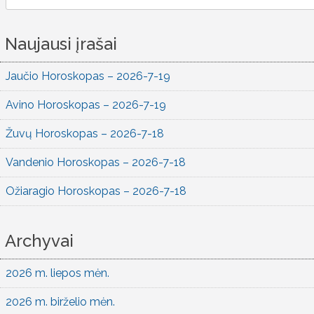
for:
Naujausi įrašai
Jaučio Horoskopas – 2026-7-19
Avino Horoskopas – 2026-7-19
Žuvų Horoskopas – 2026-7-18
Vandenio Horoskopas – 2026-7-18
Ožiaragio Horoskopas – 2026-7-18
Archyvai
2026 m. liepos mėn.
2026 m. birželio mėn.