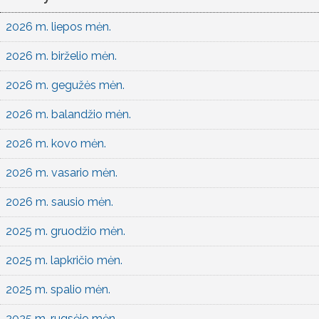
2026 m. liepos mėn.
2026 m. birželio mėn.
2026 m. gegužės mėn.
2026 m. balandžio mėn.
2026 m. kovo mėn.
2026 m. vasario mėn.
2026 m. sausio mėn.
2025 m. gruodžio mėn.
2025 m. lapkričio mėn.
2025 m. spalio mėn.
2025 m. rugsėjo mėn.