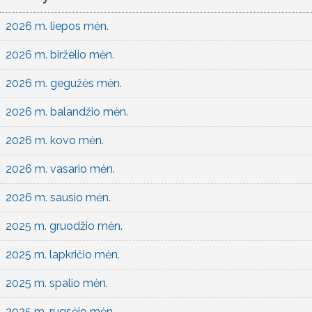
2026 m. liepos mėn.
2026 m. birželio mėn.
2026 m. gegužės mėn.
2026 m. balandžio mėn.
2026 m. kovo mėn.
2026 m. vasario mėn.
2026 m. sausio mėn.
2025 m. gruodžio mėn.
2025 m. lapkričio mėn.
2025 m. spalio mėn.
2025 m. rugsėjo mėn.