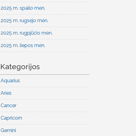
2025 m. spalio mėn.
2025 m. rugsėjo mėn.
2025 m. rugpjūčio mėn.
2025 m. liepos mėn.
Kategorijos
Aquarius
Aries
Cancer
Capricorn
Gemini