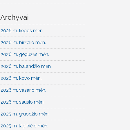
Archyvai
2026 m. liepos mėn.
2026 m. birželio mėn.
2026 m. gegužės mėn.
2026 m. balandžio mėn.
2026 m. kovo mėn.
2026 m. vasario mėn.
2026 m. sausio mėn.
2025 m. gruodžio mėn.
2025 m. lapkričio mėn.