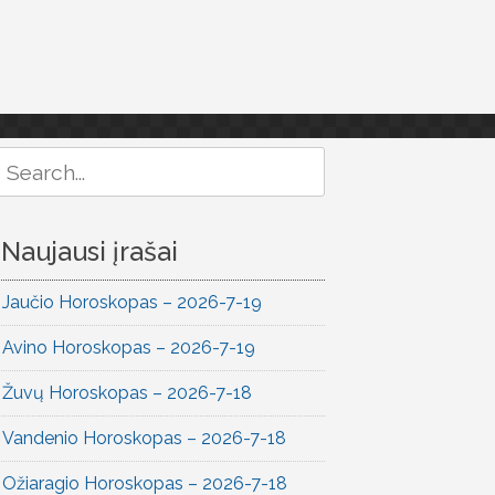
Search
or:
Naujausi įrašai
Jaučio Horoskopas – 2026-7-19
Avino Horoskopas – 2026-7-19
Žuvų Horoskopas – 2026-7-18
Vandenio Horoskopas – 2026-7-18
Ožiaragio Horoskopas – 2026-7-18