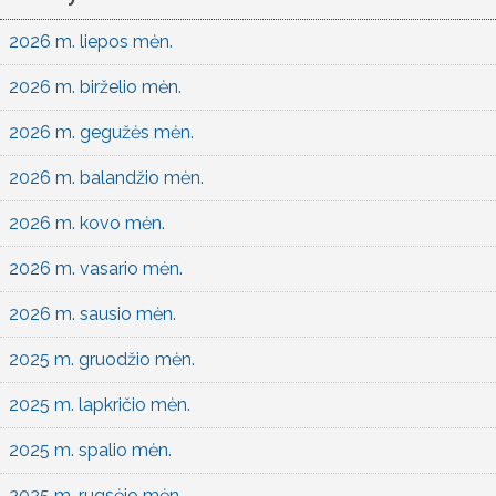
2026 m. liepos mėn.
2026 m. birželio mėn.
2026 m. gegužės mėn.
2026 m. balandžio mėn.
2026 m. kovo mėn.
2026 m. vasario mėn.
2026 m. sausio mėn.
2025 m. gruodžio mėn.
2025 m. lapkričio mėn.
2025 m. spalio mėn.
2025 m. rugsėjo mėn.