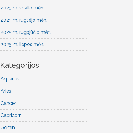
2025 m. spalio mėn.
2025 m. rugsėjo mėn.
2025 m. rugpjūčio mėn.
2025 m. liepos mėn.
Kategorijos
Aquarius
Aries
Cancer
Capricorn
Gemini