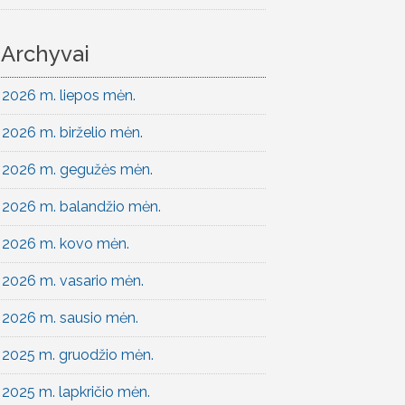
Archyvai
2026 m. liepos mėn.
2026 m. birželio mėn.
2026 m. gegužės mėn.
2026 m. balandžio mėn.
2026 m. kovo mėn.
2026 m. vasario mėn.
2026 m. sausio mėn.
2025 m. gruodžio mėn.
2025 m. lapkričio mėn.