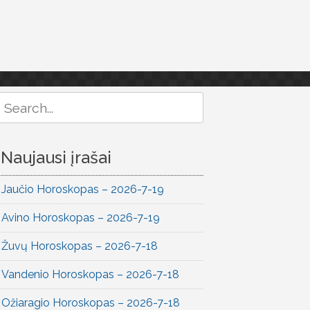
Search
or:
Naujausi įrašai
Jaučio Horoskopas – 2026-7-19
Avino Horoskopas – 2026-7-19
Žuvų Horoskopas – 2026-7-18
Vandenio Horoskopas – 2026-7-18
Ožiaragio Horoskopas – 2026-7-18