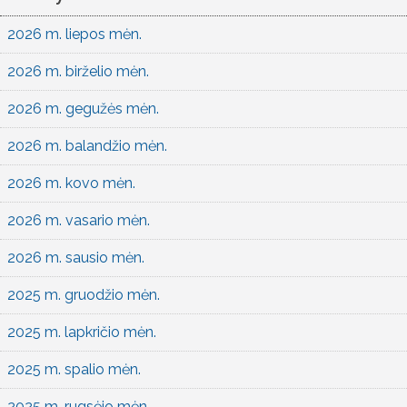
2026 m. liepos mėn.
2026 m. birželio mėn.
2026 m. gegužės mėn.
2026 m. balandžio mėn.
2026 m. kovo mėn.
2026 m. vasario mėn.
2026 m. sausio mėn.
2025 m. gruodžio mėn.
2025 m. lapkričio mėn.
2025 m. spalio mėn.
2025 m. rugsėjo mėn.