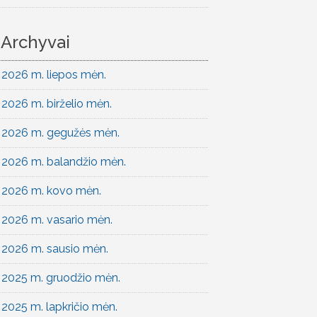
Archyvai
2026 m. liepos mėn.
2026 m. birželio mėn.
2026 m. gegužės mėn.
2026 m. balandžio mėn.
2026 m. kovo mėn.
2026 m. vasario mėn.
2026 m. sausio mėn.
2025 m. gruodžio mėn.
2025 m. lapkričio mėn.