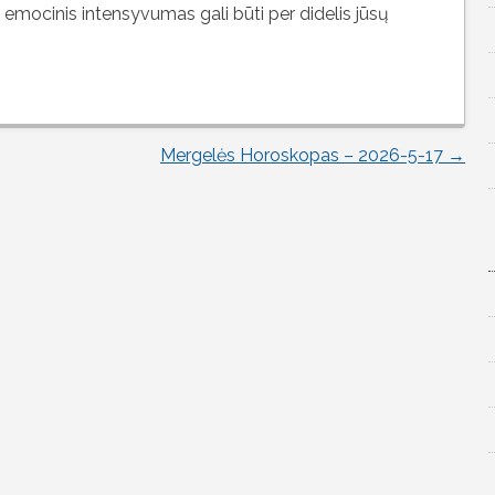
 emocinis intensyvumas gali būti per didelis jūsų
Mergelės Horoskopas – 2026-5-17
→