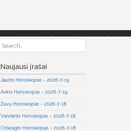
Search
or:
Naujausi įrašai
Jaučio Horoskopas – 2026-7-19
Avino Horoskopas – 2026-7-19
Žuvų Horoskopas – 2026-7-18
Vandenio Horoskopas – 2026-7-18
Ožiaragio Horoskopas – 2026-7-18