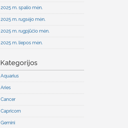
2025 m. spalio mėn.
2025 m. rugsėjo mėn.
2025 m. rugpjūčio mėn.
2025 m. liepos mėn.
Kategorijos
Aquarius
Aries
Cancer
Capricorn
Gemini