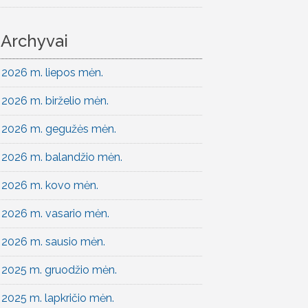
Archyvai
2026 m. liepos mėn.
2026 m. birželio mėn.
2026 m. gegužės mėn.
2026 m. balandžio mėn.
2026 m. kovo mėn.
2026 m. vasario mėn.
2026 m. sausio mėn.
2025 m. gruodžio mėn.
2025 m. lapkričio mėn.