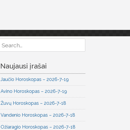
Search
or:
Naujausi įrašai
Jaučio Horoskopas – 2026-7-19
Avino Horoskopas – 2026-7-19
Žuvų Horoskopas – 2026-7-18
Vandenio Horoskopas – 2026-7-18
Ožiaragio Horoskopas – 2026-7-18