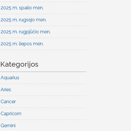
2025 m. spalio mėn.
2025 m. rugsėjo mėn.
2025 m. rugpjūčio mėn.
2025 m. liepos mėn.
Kategorijos
Aquarius
Aries
Cancer
Capricorn
Gemini