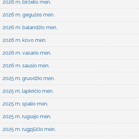
2026 m. birželio mėn.
2026 m. gegužės mėn.
2026 m. balandžio mėn.
2026 m. kovo mėn.
2026 m. vasario mėn.
2026 m. sausio mėn.
2025 m. gruodžio mėn.
2025 m. lapkričio mėn.
2025 m. spalio mėn.
2025 m. rugsėjo mėn.
2025 m. rugpjūčio mėn.