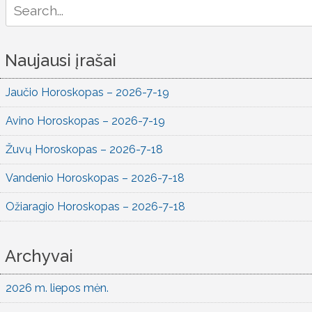
Search
for:
Naujausi įrašai
Jaučio Horoskopas – 2026-7-19
Avino Horoskopas – 2026-7-19
Žuvų Horoskopas – 2026-7-18
Vandenio Horoskopas – 2026-7-18
Ožiaragio Horoskopas – 2026-7-18
Archyvai
2026 m. liepos mėn.