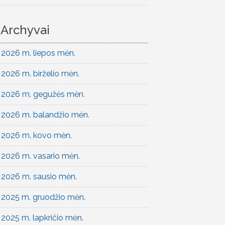
Archyvai
2026 m. liepos mėn.
2026 m. birželio mėn.
2026 m. gegužės mėn.
2026 m. balandžio mėn.
2026 m. kovo mėn.
2026 m. vasario mėn.
2026 m. sausio mėn.
2025 m. gruodžio mėn.
2025 m. lapkričio mėn.