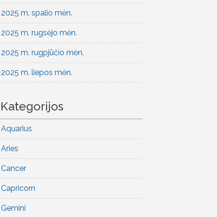
2025 m. spalio mėn.
2025 m. rugsėjo mėn.
2025 m. rugpjūčio mėn.
2025 m. liepos mėn.
Kategorijos
Aquarius
Aries
Cancer
Capricorn
Gemini