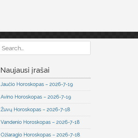
Search
or:
Naujausi įrašai
Jaučio Horoskopas – 2026-7-19
Avino Horoskopas – 2026-7-19
Žuvų Horoskopas – 2026-7-18
Vandenio Horoskopas – 2026-7-18
Ožiaragio Horoskopas – 2026-7-18