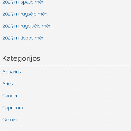
2025 m. spalio mėn.
2025 m. rugsėjo mėn.
2025 m. rugpjūčio mėn.
2025 m. liepos mėn.
Kategorijos
Aquarius
Aries
Cancer
Capricorn
Gemini