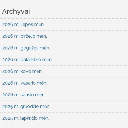
Archyvai
2026 m. liepos mėn.
2026 m. birželio mėn.
2026 m. gegužės mėn.
2026 m. balandžio mėn.
2026 m. kovo mėn.
2026 m. vasario mėn.
2026 m. sausio mėn.
2025 m. gruodžio mėn.
2025 m. lapkričio mėn.