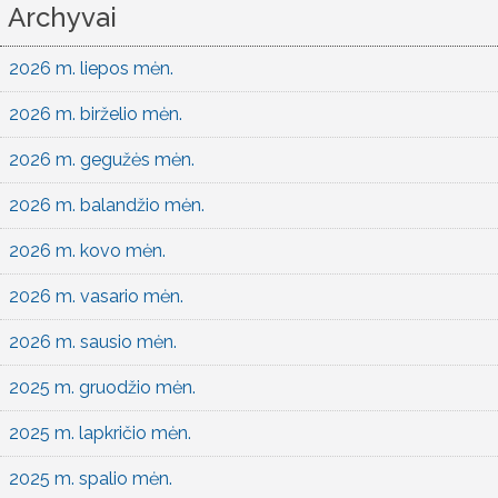
Archyvai
2026 m. liepos mėn.
2026 m. birželio mėn.
2026 m. gegužės mėn.
2026 m. balandžio mėn.
2026 m. kovo mėn.
2026 m. vasario mėn.
2026 m. sausio mėn.
2025 m. gruodžio mėn.
2025 m. lapkričio mėn.
2025 m. spalio mėn.