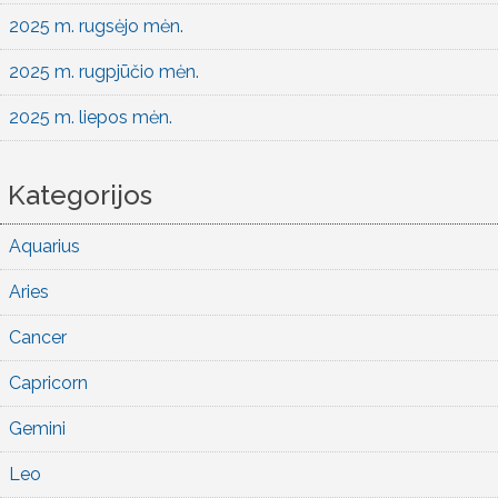
2025 m. rugsėjo mėn.
2025 m. rugpjūčio mėn.
2025 m. liepos mėn.
Kategorijos
Aquarius
Aries
Cancer
Capricorn
Gemini
Leo