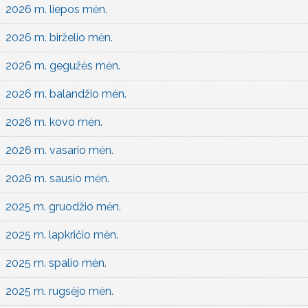
2026 m. liepos mėn.
2026 m. birželio mėn.
2026 m. gegužės mėn.
2026 m. balandžio mėn.
2026 m. kovo mėn.
2026 m. vasario mėn.
2026 m. sausio mėn.
2025 m. gruodžio mėn.
2025 m. lapkričio mėn.
2025 m. spalio mėn.
2025 m. rugsėjo mėn.