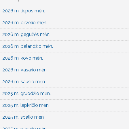
2026 m. liepos mėn.
2026 m. birželio mėn.
2026 m. gegužės mėn.
2026 m. balandžio mėn.
2026 m. kovo mėn.
2026 m. vasario mėn.
2026 m. sausio mėn.
2025 m. gruodžio mėn.
2025 m. lapkričio mėn.
2025 m. spalio mėn.
2025 m. rugsėjo mėn.