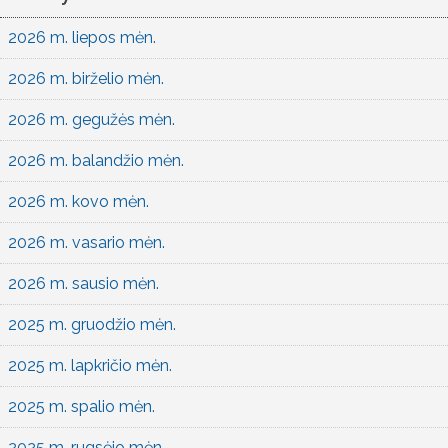
2026 m. liepos mėn.
2026 m. birželio mėn.
2026 m. gegužės mėn.
2026 m. balandžio mėn.
2026 m. kovo mėn.
2026 m. vasario mėn.
2026 m. sausio mėn.
2025 m. gruodžio mėn.
2025 m. lapkričio mėn.
2025 m. spalio mėn.
2025 m. rugsėjo mėn.