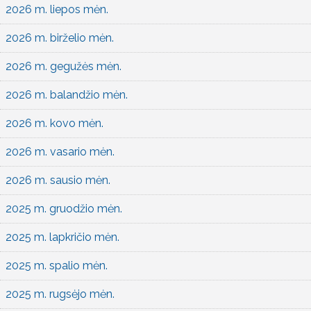
2026 m. liepos mėn.
2026 m. birželio mėn.
2026 m. gegužės mėn.
2026 m. balandžio mėn.
2026 m. kovo mėn.
2026 m. vasario mėn.
2026 m. sausio mėn.
2025 m. gruodžio mėn.
2025 m. lapkričio mėn.
2025 m. spalio mėn.
2025 m. rugsėjo mėn.