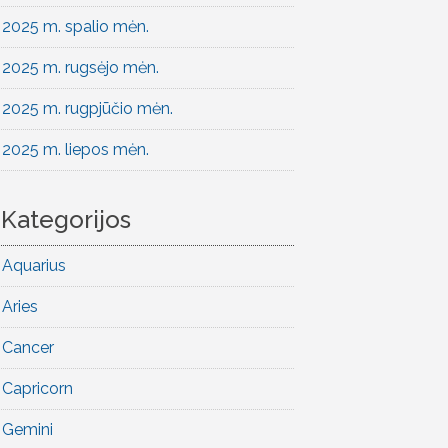
2025 m. spalio mėn.
2025 m. rugsėjo mėn.
2025 m. rugpjūčio mėn.
2025 m. liepos mėn.
Kategorijos
Aquarius
Aries
Cancer
Capricorn
Gemini