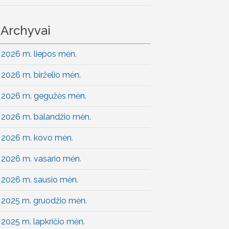
Archyvai
2026 m. liepos mėn.
2026 m. birželio mėn.
2026 m. gegužės mėn.
2026 m. balandžio mėn.
2026 m. kovo mėn.
2026 m. vasario mėn.
2026 m. sausio mėn.
2025 m. gruodžio mėn.
2025 m. lapkričio mėn.