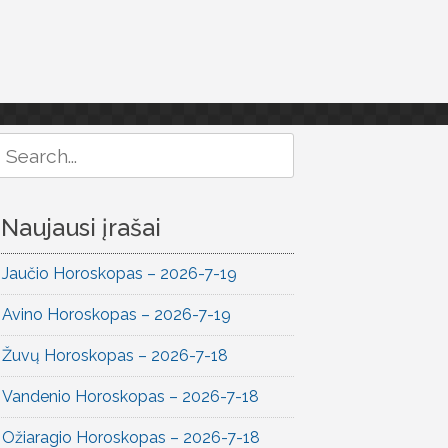
Search
or:
Naujausi įrašai
Jaučio Horoskopas – 2026-7-19
Avino Horoskopas – 2026-7-19
Žuvų Horoskopas – 2026-7-18
Vandenio Horoskopas – 2026-7-18
Ožiaragio Horoskopas – 2026-7-18