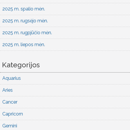
2025 m. spalio mėn.
2025 m. rugsėjo mėn.
2025 m. rugpjūčio mėn.
2025 m. liepos mėn.
Kategorijos
Aquarius
Aries
Cancer
Capricorn
Gemini