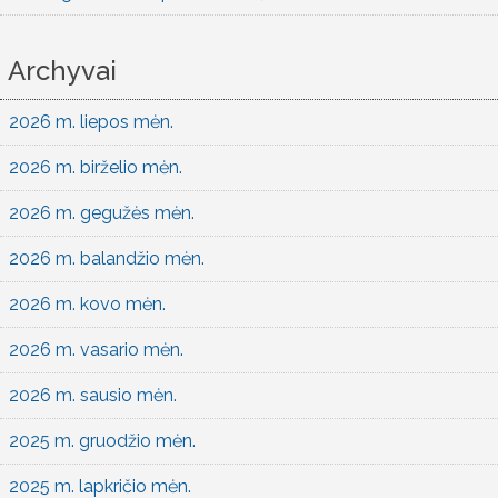
Archyvai
2026 m. liepos mėn.
2026 m. birželio mėn.
2026 m. gegužės mėn.
2026 m. balandžio mėn.
2026 m. kovo mėn.
2026 m. vasario mėn.
2026 m. sausio mėn.
2025 m. gruodžio mėn.
2025 m. lapkričio mėn.