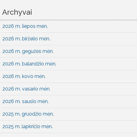
Archyvai
2026 m. liepos mėn.
2026 m. birželio mėn.
2026 m. gegužės mėn.
2026 m. balandžio mėn.
2026 m. kovo mėn.
2026 m. vasario mėn.
2026 m. sausio mėn.
2025 m. gruodžio mėn.
2025 m. lapkričio mėn.