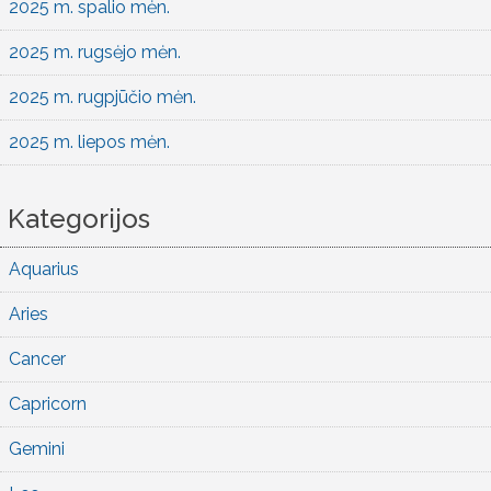
2025 m. spalio mėn.
2025 m. rugsėjo mėn.
2025 m. rugpjūčio mėn.
2025 m. liepos mėn.
Kategorijos
Aquarius
Aries
Cancer
Capricorn
Gemini